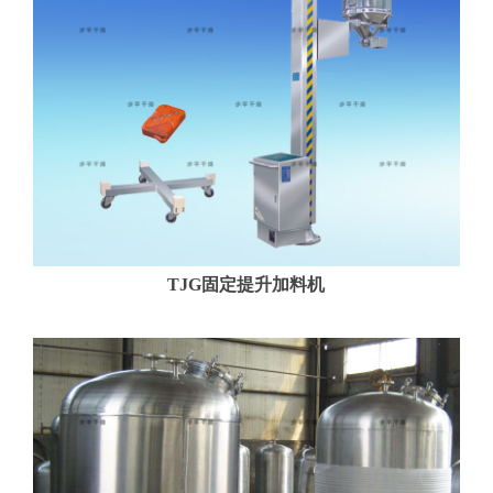
TJG固定提升加料机