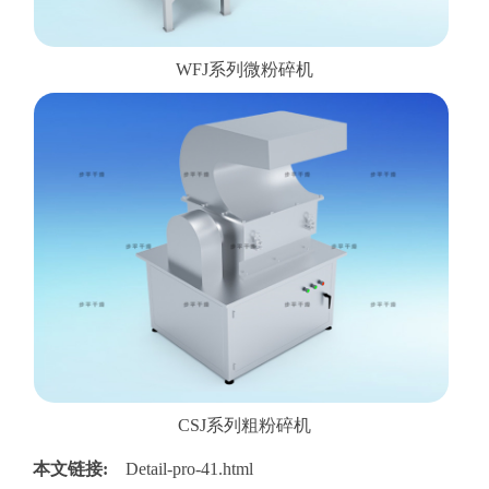
WFJ系列微粉碎机
CSJ系列粗粉碎机
本文链接:
Detail-pro-41.html