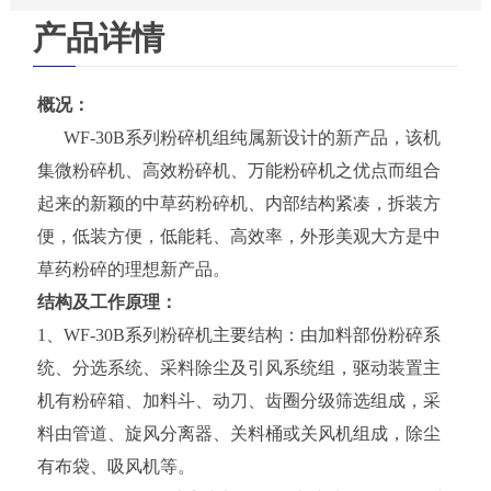
产品详情
概况：
WF-30B系列粉碎机组纯属新设计的新产品，该机
集微粉碎机、高效粉碎机、万能粉碎机之优点而组合
起来的新颖的中草药粉碎机、内部结构紧凑，拆装方
便，低装方便，低能耗、高效率，外形美观大方是中
草药粉碎的理想新产品。
结构及工作原理：
1、WF-30B系列粉碎机主要结构：由加料部份粉碎系
统、分选系统、采料除尘及引风系统组，驱动装置主
机有粉碎箱、加料斗、动刀、齿圈分级筛选组成，采
料由管道、旋风分离器、关料桶或关风机组成，除尘
有布袋、吸风机等。