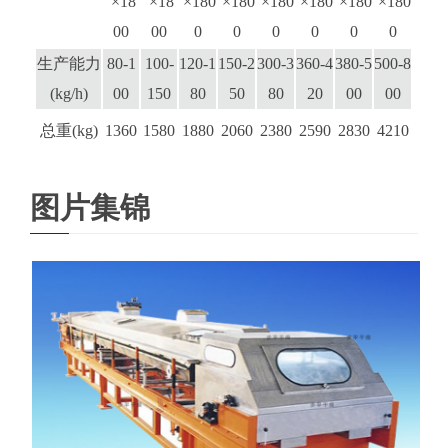
×18
×18
×180
×180
×180
×180
×180
×180
00
00
0
0
0
0
0
0
生产能力
80-1
100-
120-1
150-2
300-3
360-4
380-5
500-8
(kg/h)
00
150
80
50
80
20
00
00
总重(kg)
1360
1580
1880
2060
2380
2590
2830
4210
图片集锦