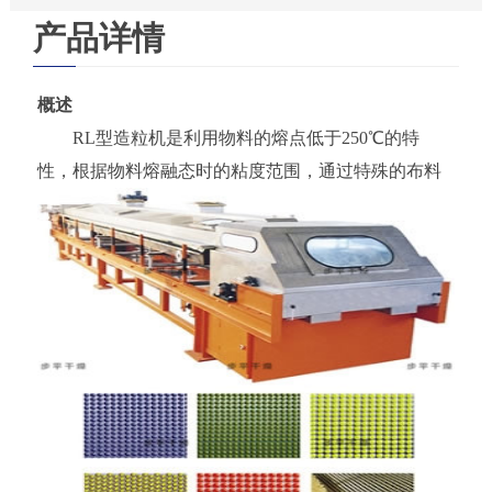
产品详情
概述
RL型造粒机是利用物料的熔点低于250℃的特
性，根据物料熔融态时的粘度范围，通过特殊的布料