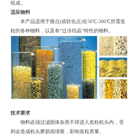
组成。
适应物料
本产品适用于熔点(或软化点)在50℃-300℃所需造
粒的各种物料，以及有“过冷结晶”特性的物料。
技术要求
物料必须过滤固体杂质不得进入造粒机头内，否
则会造成机头磨损或堵塞，影响造粒质量。