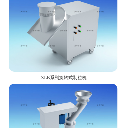
ZLB系列旋转式制粒机