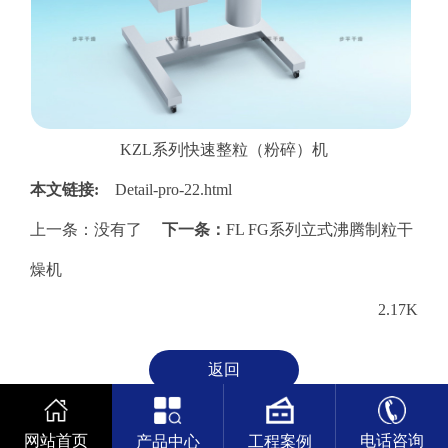
KZL系列快速整粒（粉碎）机
本文链接:
Detail-pro-22.html
上一条：没有了
下一条：
FL FG系列立式沸腾制粒干
燥机
2.17K
网站首页
电话咨询
产品中心
工程案例