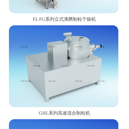
FL FG系列立式沸腾制粒干燥机
GHL系列高速混合制粒机