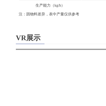
生产能力（kg/h）
注：因物料差异，表中产量仅供参考
VR展示