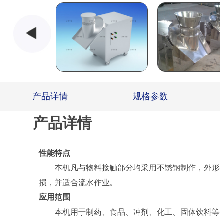
产品详情
规格参数
产品详情
性能特点
本机凡与物料接触部分均采用不锈钢制作，外形美
损，并适合流水作业。
应用范围
本机用于制药、食品、冲剂、化工、固体饮料等行