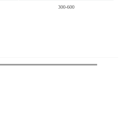
300-600