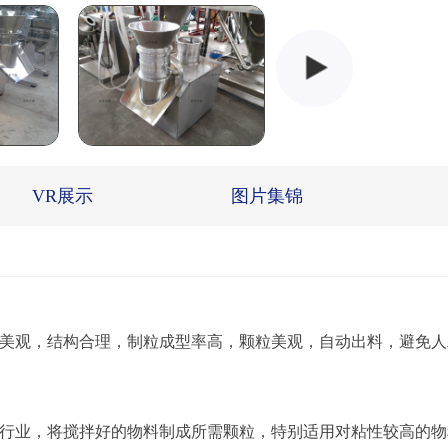
VR展示
图片集锦
观，结构合理，制粒成型率高，颗粒美观，自动出料，避免人
业，将搅拌好的物料制成所需颗粒，特别适用对粘性较高的物