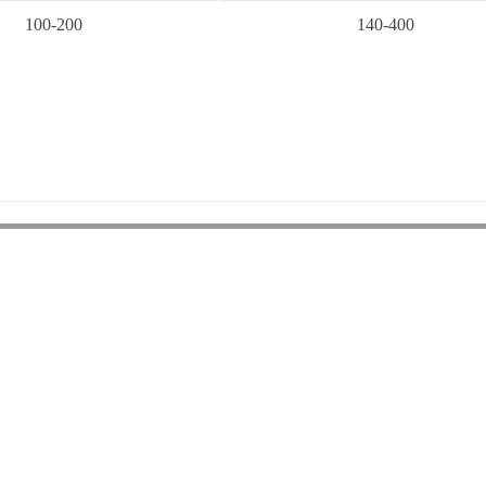
100-200
140-400