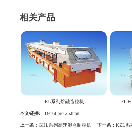
相关产品
RL系列熔融造粒机
FL
本文链接:
Detail-pro-25.html
上一条：
GHL系列高速混合制粒机
下一条：
KZL