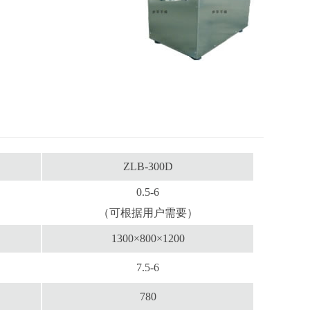
ZLB-300D
0.5-6
（可根据用户需要）
1300×800×1200
7.5-6
780