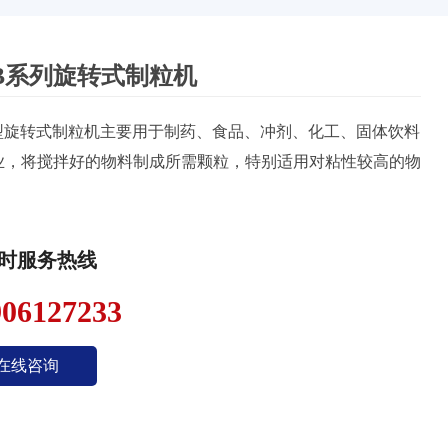
LB系列旋转式制粒机
B型旋转式制粒机主要用于制药、食品、冲剂、化工、固体饮料
业，将搅拌好的物料制成所需颗粒，特别适用对粘性较高的物
小时服务热线
906127233
在线咨询