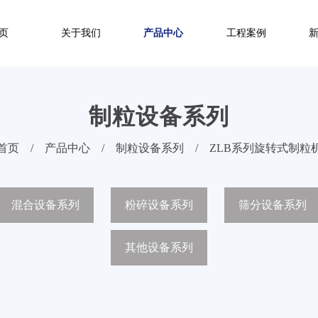
页
关于我们
产品中心
工程案例
制粒设备系列
首页
/
产品中心
/
制粒设备系列
/
ZLB系列旋转式制粒
混合设备系列
粉碎设备系列
筛分设备系列
其他设备系列