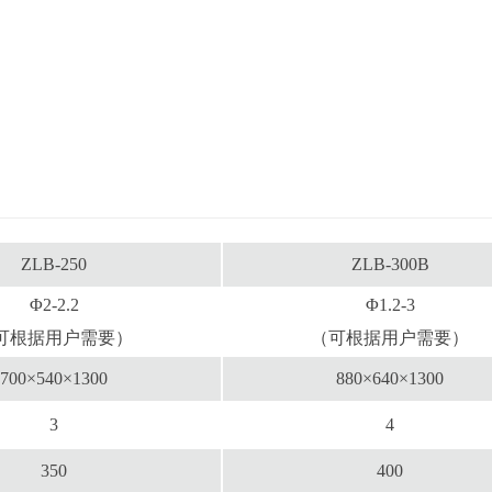
ZLB-250
ZLB-300B
Φ2-2.2
Φ1.2-3
可根据用户需要）
（可根据用户需要）
700×540×1300
880×640×1300
3
4
350
400