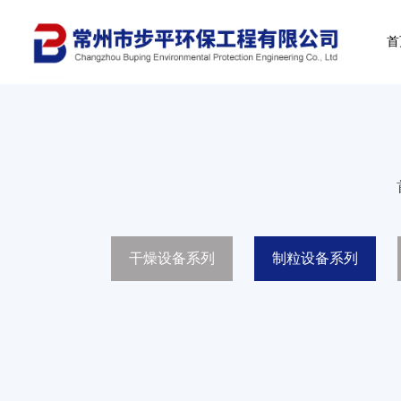
首
干燥设备系列
制粒设备系列