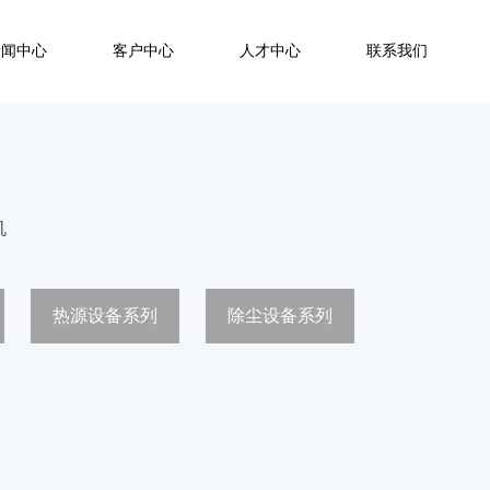
新闻中心
客户中心
人才中心
联系我们
机
热源设备系列
除尘设备系列